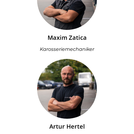
Maxim Zatica
Karosseriemechaniker
Artur Hertel