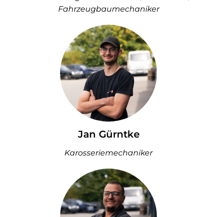
Fahrzeugbaumechaniker
Jan Gürntke
Karosseriemechaniker