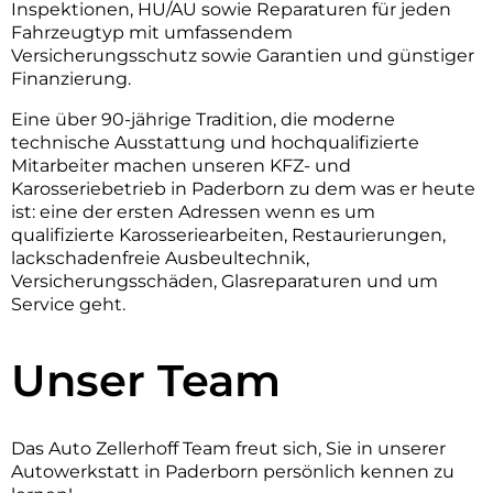
Inspektionen, HU/AU sowie Reparaturen für jeden
Fahrzeugtyp mit umfassendem
Versicherungsschutz sowie Garantien und günstiger
Finanzierung.
Eine über 90-jährige Tradition, die moderne
technische Ausstattung und hochqualifizierte
Mitarbeiter machen unseren KFZ- und
Karosseriebetrieb in Paderborn zu dem was er heute
ist: eine der ersten Adressen wenn es um
qualifizierte Karosseriearbeiten, Restaurierungen,
lackschadenfreie Ausbeultechnik,
Versicherungsschäden, Glasreparaturen und um
Service geht.
Unser Team
Das Auto Zellerhoff Team freut sich, Sie in unserer
Autowerkstatt in Paderborn persönlich kennen zu