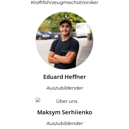
Kraftfahrzeugmechatroniker
Eduard Heffner
Auszubildender
Maksym Serhiienko
Auszubildender