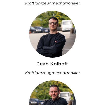
Kraftfahrzeugmechatroniker
Jean Kolhoff
Kraftfahrzeugmechatroniker