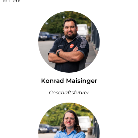
lernen!
Konrad Maisinger
Geschäftsführer