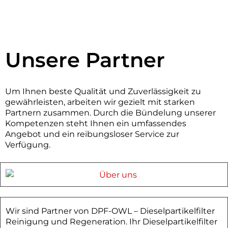
Unsere Partner
Um Ihnen beste Qualität und Zuverlässigkeit zu
gewährleisten, arbeiten wir gezielt mit starken
Partnern zusammen. Durch die Bündelung unserer
Kompetenzen steht Ihnen ein umfassendes
Angebot und ein reibungsloser Service zur
Verfügung.
Wir sind Partner von DPF-OWL – Dieselpartikelfilter
Reinigung und Regeneration. Ihr Dieselpartikelfilter