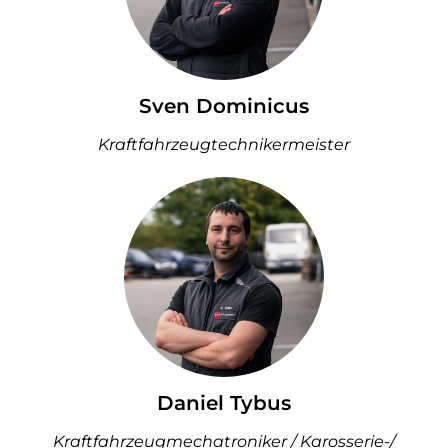
Sven Dominicus
Kraftfahrzeugtechnikermeister
Daniel Tybus
Kraftfahrzeugmechatroniker / Karosserie-/