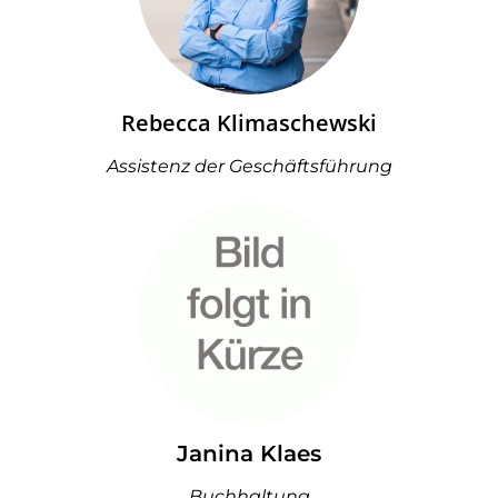
Rebecca Klimaschewski
Assistenz der Geschäftsführung
Janina Klaes
Buchhaltung