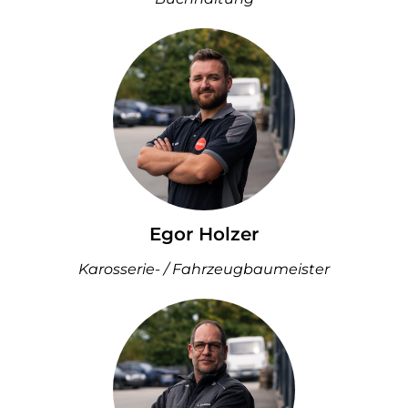
Egor Holzer
Karosserie- / Fahrzeugbaumeister