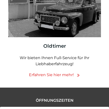
Oldtimer
Wir bieten Ihnen Full-Service für Ihr
Liebhaberfahrzeug!
Erfahren Sie hier mehr!
ÖFFNUNGSZEITEN