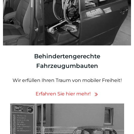
Behindertengerechte
Fahrzeugumbauten
Wir erfüllen Ihren Traum von mobiler Freiheit!
Erfahren Sie hier mehr!